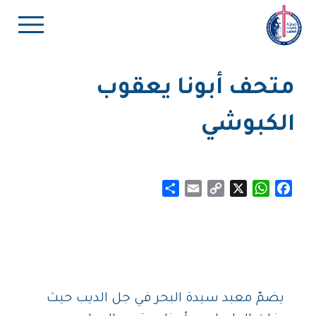
متحف أبونا يعقوب
الكبوشي
Share
Email
Copy
WhatsApp
X
Facebook
Link
يضمّ معبد سيدة البحر في جل الديب حيث