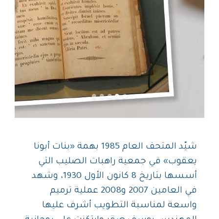
شيّد المتحف العام 1985 بهمة «بنات أبونا
يعقوب» في جمعية راهبات الصليب التي
أسسها بتاريخ 8 كانون الأول 1930، وشهد
في العامين 2007 و2008 عملية ترميم
واسعة لمناسبة التطويب أشرف عليها