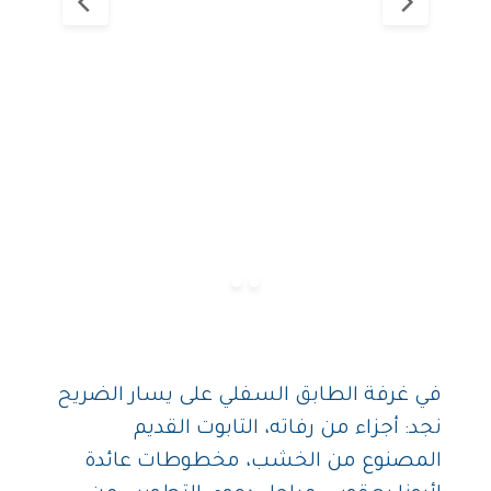
في غرفة الطابق السفلي على يسار الضريح
نجد: أجزاء من رفاته، التابوت القديم
المصنوع من الخشب، مخطوطات عائدة