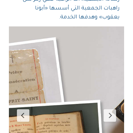
راهبات الجمعية التي أسسها «أبونا
يعقوب» وهدفها الخدمة.