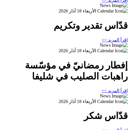
اقرأ المزيد >>
الأربعاء 18 آذار 2026
قدّاس تقدير وتكريم
اقرأ المزيد >>
الأربعاء 18 آذار 2026
إفطار رمضانيّ في مؤسّسة
راهبات الصليب في شليفا
اقرأ المزيد >>
الأربعاء 18 آذار 2026
قدّاس شكر