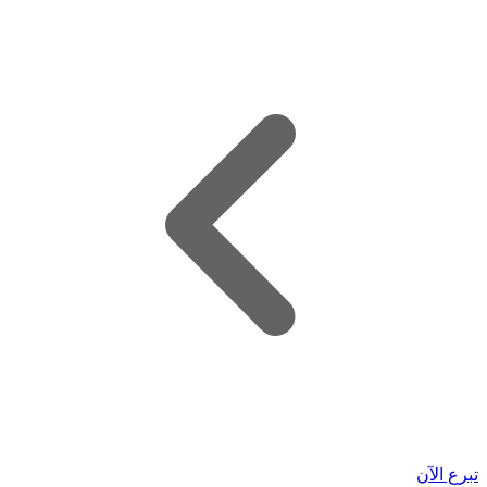
تبرع الآن