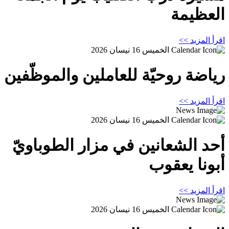
العظيمة
اقرأ المزيد >>
الخميس 16 نيسان 2026
رياضة روحيّة للعاملين والموظّفين
اقرأ المزيد >>
الخميس 16 نيسان 2026
أحد الشعانين في مزار الطوباويّ
أبونا يعقوب
اقرأ المزيد >>
الخميس 16 نيسان 2026