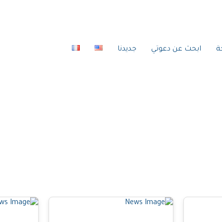
ة
ابحث عن دعوتي
جديدنا