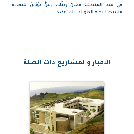
في هذه المنطقة فعّالٌ وبنّاء، وهنَّ يؤدّينَ شهادة
مسيحيّة تجاه الطوائف المتعدّدة.
الأخبار والمشاريع ذات الصلة