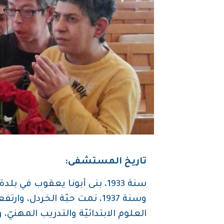
تاريخ المستشفى:
سنة 1933، بنى أبونا يعقوب 
وسنة 1937، نمت حبّة الخردل
العلوم الابتدائيّة والتدريب المهني