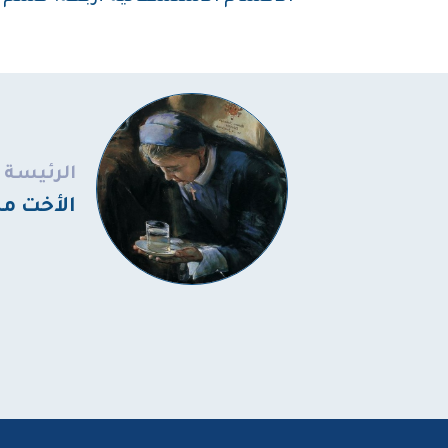
الرئيسة
الأخت م