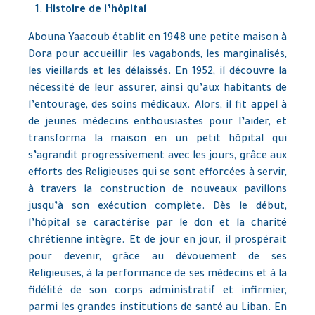
Histoire de l’hôpital
Abouna Yaacoub établit en 1948 une petite maison à
Dora pour accueillir les vagabonds, les marginalisés,
les vieillards et les délaissés. En 1952, il découvre la
nécessité de leur assurer, ainsi qu’aux habitants de
l’entourage, des soins médicaux. Alors, il fit appel à
de jeunes médecins enthousiastes pour l’aider, et
transforma la maison en un petit hôpital qui
s’agrandit progressivement avec les jours, grâce aux
efforts des Religieuses qui se sont efforcées à servir,
à travers la construction de nouveaux pavillons
jusqu’à son exécution complète. Dès le début,
l’hôpital se caractérise par le don et la charité
chrétienne intègre. Et de jour en jour, il prospérait
pour devenir, grâce au dévouement de ses
Religieuses, à la performance de ses médecins et à la
fidélité de son corps administratif et infirmier,
parmi les grandes institutions de santé au Liban. En