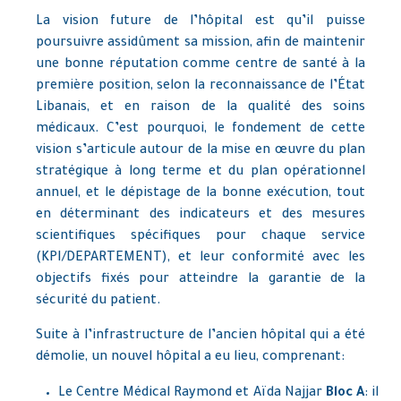
La vision future de l’hôpital est qu’il puisse
poursuivre assidûment sa mission, afin de maintenir
une bonne réputation comme centre de santé à la
première position, selon la reconnaissance de l’État
Libanais, et en raison de la qualité des soins
médicaux. C’est pourquoi, le fondement de cette
vision s’articule autour de la mise en œuvre du plan
stratégique à long terme et du plan opérationnel
annuel, et le dépistage de la bonne exécution, tout
en déterminant des indicateurs et des mesures
scientifiques spécifiques pour chaque service
(KPI/DEPARTEMENT), et leur conformité avec les
objectifs fixés pour atteindre la garantie de la
sécurité du patient.
Suite à l’infrastructure de l’ancien hôpital qui a été
démolie, un nouvel hôpital a eu lieu, comprenant:
Le Centre Médical Raymond et Aïda Najjar
Bloc A
: il