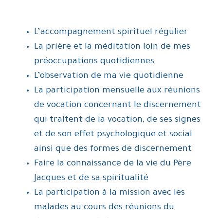
L’accompagnement spirituel régulier
La prière et la méditation loin de mes
préoccupations quotidiennes
L’observation de ma vie quotidienne
La participation mensuelle aux réunions
de vocation concernant le discernement
qui traitent de la vocation, de ses signes
et de son effet psychologique et social
ainsi que des formes de discernement
Faire la connaissance de la vie du Père
Jacques et de sa spiritualité
La participation à la mission avec les
malades au cours des réunions du