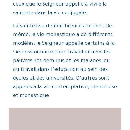
ceux que le Seigneur appelle à vivre la
sainteté dans la vie conjugale.
La sainteté a de nombreuses formes. De
même, la vie monastique a de différents
modèles: le Seigneur appelle certains à la
vie missionnaire pour travailler avec les
pauvres, les démunis et les malades, ou
au travail dans l’éducation au sein des
écoles et des universités. D’autres sont
appelés à la vie contemplative, silencieuse
et monastique.