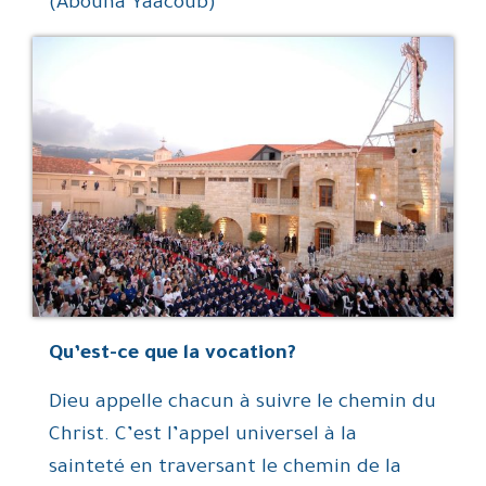
(Abouna Yaacoub)
Qu’est-ce que la vocation?
Dieu appelle chacun à suivre le chemin du
Christ. C’est l’appel universel à la
sainteté en traversant le chemin de la