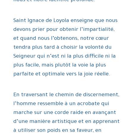
nous et notre identité profonde.
Saint Ignace de Loyola enseigne que nous
devons prier pour obtenir l’impartialité,
et quand nous l’obtenons, notre cœur
tendra plus tard à choisir la volonté du
Seigneur qui n’est ni la plus difficile ni la
plus facile, mais plutôt la voie la plus
parfaite et optimale vers la joie réelle.
En traversant le chemin de discernement,
l’homme ressemble à un acrobate qui
marche sur une corde raide en avançant
d’une manière artistique et en apprenant
à utiliser son poids en sa faveur, en