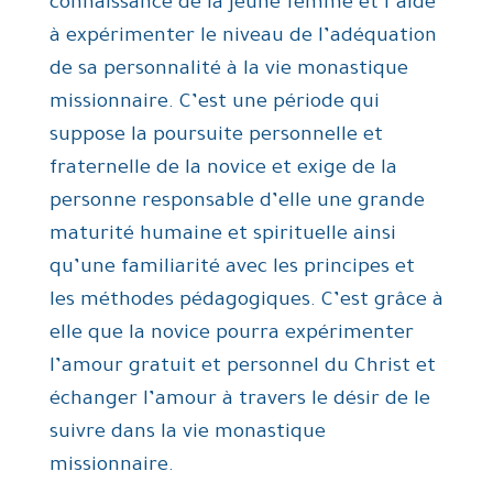
connaissance de la jeune femme et l’aide
à expérimenter le niveau de l’adéquation
de sa personnalité à la vie monastique
missionnaire. C’est une période qui
suppose la poursuite personnelle et
fraternelle de la novice et exige de la
personne responsable d’elle une grande
maturité humaine et spirituelle ainsi
qu’une familiarité avec les principes et
les méthodes pédagogiques. C’est grâce à
elle que la novice pourra expérimenter
l’amour gratuit et personnel du Christ et
échanger l’amour à travers le désir de le
suivre dans la vie monastique
missionnaire.