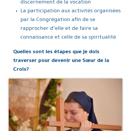
discernement de la vocation
La participation aux activités organisées
par la Congrégation afin de se
rapprocher d’elle et de faire sa
connaissance et celle de sa spiritualité
Quelles sont les étapes que je dois
traverser pour devenir une Sœur de la
Croix?