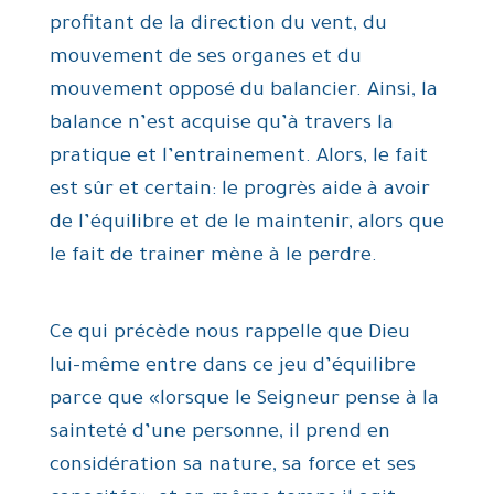
profitant de la direction du vent, du
mouvement de ses organes et du
mouvement opposé du balancier. Ainsi, la
balance n’est acquise qu’à travers la
pratique et l’entrainement. Alors, le fait
est sûr et certain: le progrès aide à avoir
de l’équilibre et de le maintenir, alors que
le fait de trainer mène à le perdre.
Ce qui précède nous rappelle que Dieu
lui-même entre dans ce jeu d’équilibre
parce que «lorsque le Seigneur pense à la
sainteté d’une personne, il prend en
considération sa nature, sa force et ses