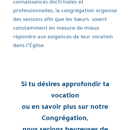
connaissances doctrinales et
professionnelles, la congrégation organise
des sessions afin que les Sœurs soient
constamment en mesure de mieux
répondre aux exigences de leur vocation
dans l’Église.
Si tu désires approfondir ta
vocation
ou en savoir plus sur notre
Congrégation,