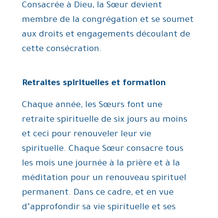
Consacrée à Dieu, la Sœur devient
membre de la congrégation et se soumet
aux droits et engagements découlant de
cette consécration.
Retraites spirituelles et formation
Chaque année, les Sœurs font une
retraite spirituelle de six jours au moins
et ceci pour renouveler leur vie
spirituelle. Chaque Sœur consacre tous
les mois une journée à la prière et à la
méditation pour un renouveau spirituel
permanent. Dans ce cadre, et en vue
d’approfondir sa vie spirituelle et ses