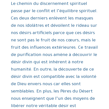
Le chemin du discernement spirituel
passe par le conflit et l’équilibre spirituel.
Ces deux derniers enlèvent les masques
de nos idolâtres et dévoilent le rideau sur
nos désirs artificiels parce que ces désirs
ne sont pas le fruit de nos cœurs, mais le
fruit des influences extérieures. Ce travail
de purification nous amène à découvrir le
désir divin qui est inhérent à notre
humanité. En outre, la découverte de ce
désir divin est compatible avec la volonté
de Dieu envers nous car elles sont
semblables. En plus, les Pères du Désert
nous enseignent que l’un des moyens de
libérer notre véritable désir est