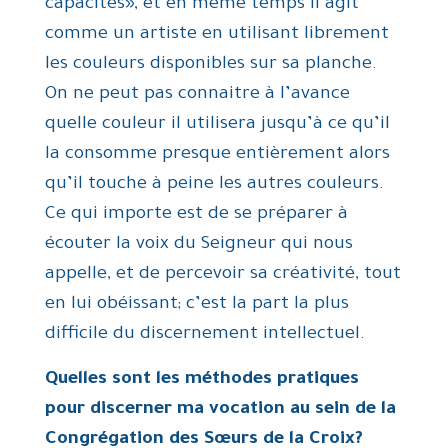
capacités», et en même temps il agit
comme un artiste en utilisant librement
les couleurs disponibles sur sa planche.
On ne peut pas connaitre à l’avance
quelle couleur il utilisera jusqu’à ce qu’il
la consomme presque entièrement alors
qu’il touche à peine les autres couleurs.
Ce qui importe est de se préparer à
écouter la voix du Seigneur qui nous
appelle, et de percevoir sa créativité, tout
en lui obéissant; c’est la part la plus
difficile du discernement intellectuel.
Quelles sont les méthodes
pratiques
pour discerner ma vocation au sein de la
Congrégation des Sœurs de la Croix?