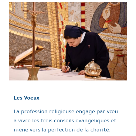
Les Voeux
La profession religieuse engage par vœu
à vivre les trois conseils évangéliques et
mène vers la perfection de la charité.