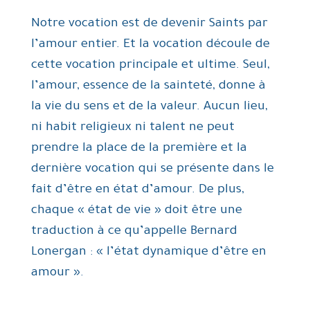
Notre vocation est de devenir Saints par
l’amour entier. Et la vocation découle de
cette vocation principale et ultime. Seul,
l’amour, essence de la sainteté, donne à
la vie du sens et de la valeur. Aucun lieu,
ni habit religieux ni talent ne peut
prendre la place de la première et la
dernière vocation qui se présente dans le
fait d’être en état d’amour. De plus,
chaque « état de vie » doit être une
traduction à ce qu’appelle Bernard
Lonergan : « l’état dynamique d’être en
amour ».