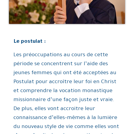
Le postulat :
Les préoccupations au cours de cette
période se concentrent sur l’aide des
jeunes femmes qui ont été acceptées au
Postulat pour accroître leur foi en Christ
et comprendre la vocation monastique
missionnaire d’une façon juste et vraie.
De plus, elles vont accroitre leur
connaissance d’elles-mêmes à la lumière
du nouveau style de vie comme elles vont