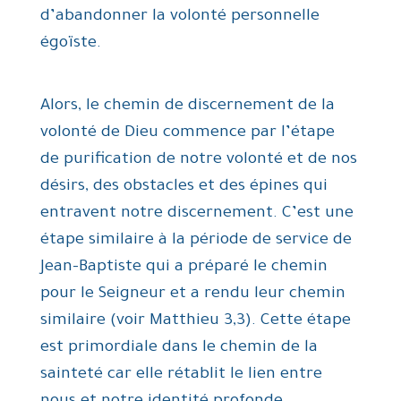
d’abandonner la volonté personnelle
égoïste.
Alors, le chemin de discernement de la
volonté de Dieu commence par l’étape
de purification de notre volonté et de nos
désirs, des obstacles et des épines qui
entravent notre discernement. C’est une
étape similaire à la période de service de
Jean-Baptiste qui a préparé le chemin
pour le Seigneur et a rendu leur chemin
similaire (voir Matthieu 3,3). Cette étape
est primordiale dans le chemin de la
sainteté car elle rétablit le lien entre