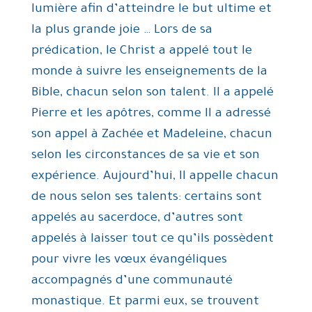
lumière afin d’atteindre le but ultime et
la plus grande joie … Lors de sa
prédication, le Christ a appelé tout le
monde à suivre les enseignements de la
Bible, chacun selon son talent. Il a appelé
Pierre et les apôtres, comme Il a adressé
son appel à Zachée et Madeleine, chacun
selon les circonstances de sa vie et son
expérience. Aujourd’hui, Il appelle chacun
de nous selon ses talents: certains sont
appelés au sacerdoce, d’autres sont
appelés à laisser tout ce qu’ils possèdent
pour vivre les vœux évangéliques
accompagnés d’une communauté
monastique. Et parmi eux, se trouvent