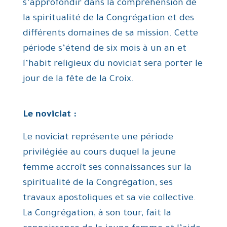
s’approfondir dans la compréhension de
la spiritualité de la Congrégation et des
différents domaines de sa mission. Cette
période s’étend de six mois à un an et
l’habit religieux du noviciat sera porter le
jour de la fête de la Croix.
Le noviciat :
Le noviciat représente une période
privilégiée au cours duquel la jeune
femme accroît ses connaissances sur la
spiritualité de la Congrégation, ses
travaux apostoliques et sa vie collective.
La Congrégation, à son tour, fait la