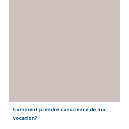
Comment prendre conscience de ma
vocation?