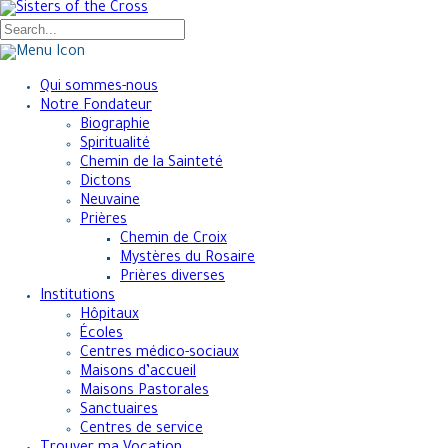
Qui sommes-nous
Notre Fondateur
Biographie
Spiritualité
Chemin de la Sainteté
Dictons
Neuvaine
Prières
Chemin de Croix
Mystères du Rosaire
Prières diverses
Institutions
Hôpitaux
Écoles
Centres médico-sociaux
Maisons d’accueil
Maisons Pastorales
Sanctuaires
Centres de service