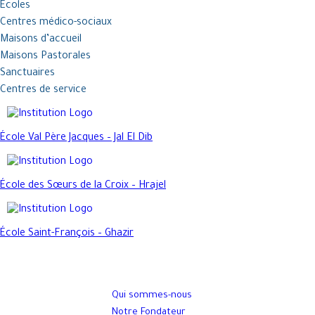
Écoles
Centres médico-sociaux
Maisons d’accueil
Maisons Pastorales
Sanctuaires
Centres de service
École Val Père Jacques – Jal El Dib
École des Sœurs de la Croix – Hrajel
École Saint-François – Ghazir
Qui sommes-nous
Notre Fondateur