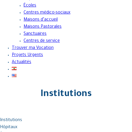
Écoles
Centres médico-sociaux
Maisons d’accueil
Maisons Pastorales
Sanctuaires
Centres de service
Trouver ma Vocation
Projets Urgents
Actualités
Institutions
Institutions
Hôpitaux