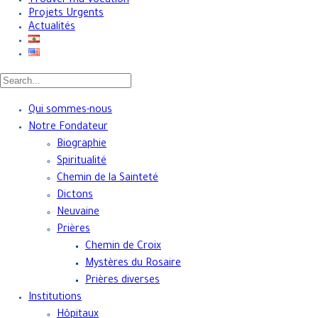
Trouver ma Vocation
Projets Urgents
Actualités
Qui sommes-nous
Notre Fondateur
Biographie
Spiritualité
Chemin de la Sainteté
Dictons
Neuvaine
Prières
Chemin de Croix
Mystères du Rosaire
Prières diverses
Institutions
Hôpitaux