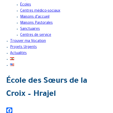
Écoles
Centres médico-sociaux
Maisons d’accueil
Maisons Pastorales
Sanctuaires
Centres de service
Trouver ma Vocation
Projets Urgents
Actualités
École des Sœurs de la
Croix – Hrajel