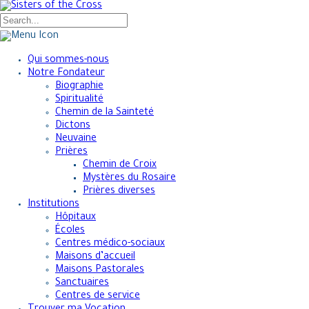
Qui sommes-nous
Notre Fondateur
Biographie
Spiritualité
Chemin de la Sainteté
Dictons
Neuvaine
Prières
Chemin de Croix
Mystères du Rosaire
Prières diverses
Institutions
Hôpitaux
Écoles
Centres médico-sociaux
Maisons d’accueil
Maisons Pastorales
Sanctuaires
Centres de service