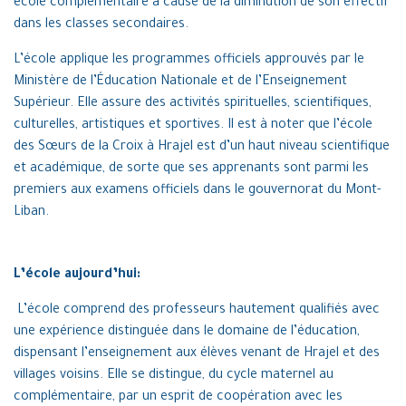
école complémentaire à cause de la diminution de son effectif
dans les classes secondaires.
L’école applique les programmes officiels approuvés par le
Ministère de l’Éducation Nationale et de l’Enseignement
Supérieur. Elle assure des activités spirituelles, scientifiques,
culturelles, artistiques et sportives. Il est à noter que l’école
des Sœurs de la Croix à Hrajel est d’un haut niveau scientifique
et académique, de sorte que ses apprenants sont parmi les
premiers aux examens officiels dans le gouvernorat du Mont-
Liban.
L’école aujourd’hui:
L’école comprend des professeurs hautement qualifiés avec
une expérience distinguée dans le domaine de l’éducation,
dispensant l’enseignement aux élèves venant de Hrajel et des
villages voisins. Elle se distingue, du cycle maternel
au
complémentaire, par un esprit de coopération avec les