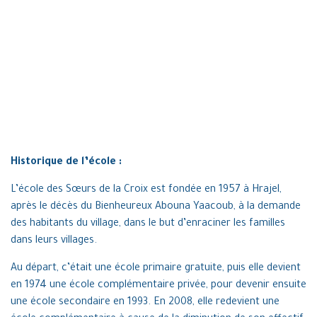
Historique de l’école :
L’école des Sœurs de la Croix est fondée en 1957 à Hrajel,
après le décès du Bienheureux Abouna Yaacoub, à la demande
des habitants du village, dans le but d’enraciner les familles
dans leurs villages.
Au départ, c’était une école primaire gratuite, puis elle devient
en 1974 une école complémentaire privée, pour devenir ensuite
une école secondaire en 1993. En 2008, elle redevient une