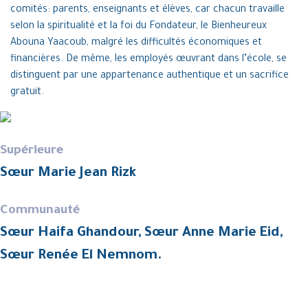
comités: parents, enseignants et élèves, car chacun travaille
selon la spiritualité et la foi du Fondateur, le Bienheureux
Abouna Yaacoub, malgré les difficultés économiques et
financières. De même, les employés œuvrant dans l’école, se
distinguent par une appartenance authentique et un sacrifice
gratuit.
Supérieure
Sœur Marie Jean Rizk
Communauté
Sœur Haifa Ghandour, Sœur Anne Marie Eid,
Sœur Renée El Nemnom.