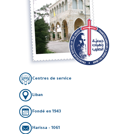
Centres de service
Liban
Fondé en 1943
Harissa - 1061