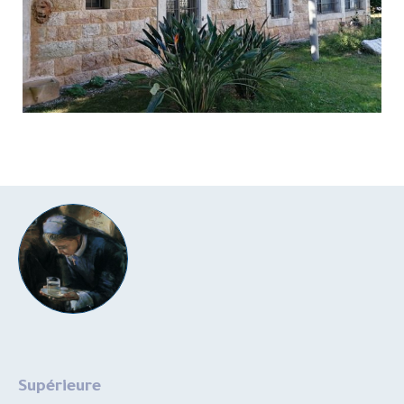
Supérieure