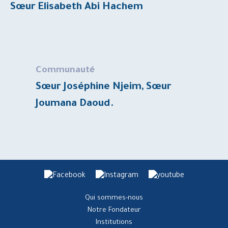
Sœur Elisabeth Abi Hachem
Communauté
Sœur Joséphine Njeim, Sœur
Joumana Daoud.
Qui sommes-nous
Notre Fondateur
Institutions