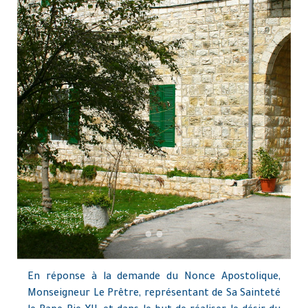
En réponse à la demande du Nonce Apostolique,
Monseigneur Le Prêtre, représentant de Sa Sainteté