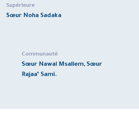
Supérieure
Sœur Noha Sadaka
Communauté
Sœur Nawal Msallem, Sœur
Rajaa’ Sami.