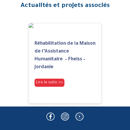
Actualités et projets associés
Réhabilitation de la Maison
de l’Assistance
Humanitaire – Fheiss –
Jordanie
Lire la suite >>