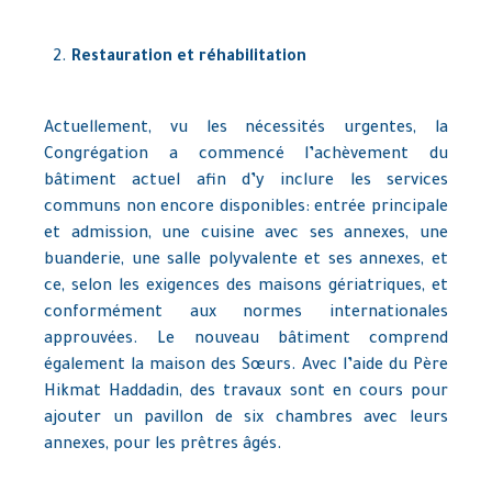
Restauration et réhabilitation
Actuellement, vu les nécessités urgentes, la
Congrégation a commencé l’achèvement du
bâtiment actuel afin d’y inclure les services
communs non encore disponibles: entrée principale
et admission, une cuisine avec ses annexes, une
buanderie, une salle polyvalente et ses annexes, et
ce, selon les exigences des maisons gériatriques, et
conformément aux normes internationales
approuvées. Le nouveau bâtiment comprend
également la maison des Sœurs. Avec l’aide du Père
Hikmat Haddadin, des travaux sont en cours pour
ajouter un pavillon de six chambres avec leurs
annexes, pour les prêtres âgés.