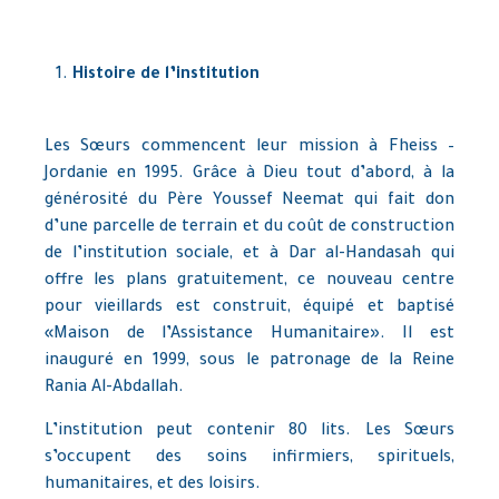
Histoire de l’institution
Les Sœurs commencent leur mission à Fheiss –
Jordanie en 1995. Grâce à Dieu tout d’abord, à la
générosité du Père Youssef Neemat qui fait don
d’une parcelle de terrain et du coût de construction
de l’institution sociale, et à Dar al-Handasah qui
offre les plans gratuitement, ce nouveau centre
pour vieillards est construit, équipé et baptisé
«Maison de l’Assistance Humanitaire». Il est
inauguré en 1999, sous le patronage de la Reine
Rania Al-Abdallah.
L’institution peut contenir 80 lits. Les Sœurs
s’occupent des soins infirmiers, spirituels,
humanitaires, et des loisirs.