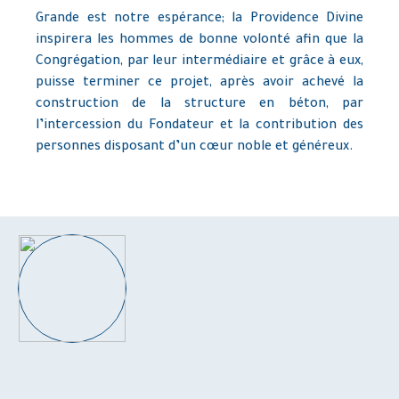
Grande est notre espérance; la Providence Divine
inspirera les hommes de bonne volonté afin que la
Congrégation, par leur intermédiaire et grâce à eux,
puisse terminer ce projet, après avoir achevé la
construction de la structure en béton, par
l’intercession du Fondateur et la contribution des
personnes disposant d’un cœur noble et généreux.