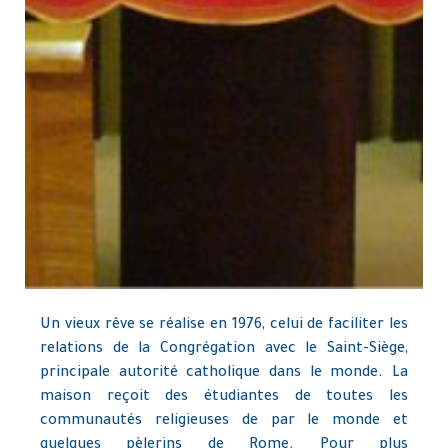
Un vieux rêve se réalise en 1976, celui de faciliter les
relations de la Congrégation avec le Saint-Siège,
principale autorité catholique dans le monde. La
maison reçoit des étudiantes de toutes les
communautés religieuses de par le monde et
quelques pèlerins de Rome. Pour plus