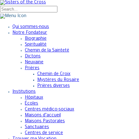
Qui sommes-nous
Notre Fondateur
Biographie
Spiritualité
Chemin de la Sainteté
Dictons
Neuvaine
Prières
Chemin de Croix
Mystères du Rosaire
Prières diverses
Institutions
Hôpitaux
Écoles
Centres médico-sociaux
Maisons d’accueil
Maisons Pastorales
Sanctuaires
Centres de service