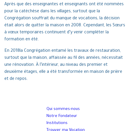
Après que des enseignantes et enseignants ont été nommées
pour la catéchèse dans les villages, surtout que la
Congrégation souffrait du manque de vocations, la décision
était alors de quitter la maison en 2008. Cependant, les Sœurs
à vœux temporaires continuent d’y venir compléter la
formation en été.
En 2018la Congrégation entamé les travaux de restauration,
surtout que la maison, affaissée au fil des années, nécessitait
une rénovation. À l’intérieur, au niveau des premier et
deuxième étages, elle a été transformée en maison de prière
et de repos.
Qui sommes-nous
Notre Fondateur
Institutions
Trouver ma Vocation