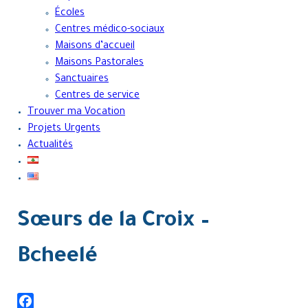
Écoles
Centres médico-sociaux
Maisons d’accueil
Maisons Pastorales
Sanctuaires
Centres de service
Trouver ma Vocation
Projets Urgents
Actualités
Sœurs de la Croix –
Bcheelé