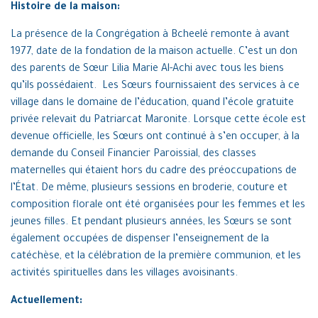
Histoire de la maison:
La présence de la Congrégation à Bcheelé remonte à avant
1977, date de la fondation de la maison actuelle. C’est un don
des parents de Sœur Lilia Marie Al-Achi avec tous les biens
qu’ils possédaient. Les Sœurs fournissaient des services à ce
village dans le domaine de l’éducation, quand l’école gratuite
privée relevait du Patriarcat Maronite. Lorsque cette école est
devenue officielle, les Sœurs ont continué à s’en occuper, à la
demande du Conseil Financier Paroissial, des classes
maternelles qui étaient hors du cadre des préoccupations de
l’État. De même, plusieurs sessions en broderie, couture et
composition florale ont été organisées pour les femmes et les
jeunes filles. Et pendant plusieurs années, les Sœurs se sont
également occupées de dispenser l’enseignement de la
catéchèse, et la célébration de la première communion, et les
activités spirituelles dans les villages avoisinants.
Actuellement: