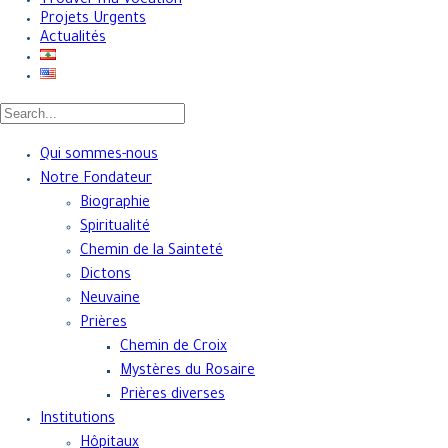
Trouver ma Vocation
Projets Urgents
Actualités
Qui sommes-nous
Notre Fondateur
Biographie
Spiritualité
Chemin de la Sainteté
Dictons
Neuvaine
Prières
Chemin de Croix
Mystères du Rosaire
Prières diverses
Institutions
Hôpitaux