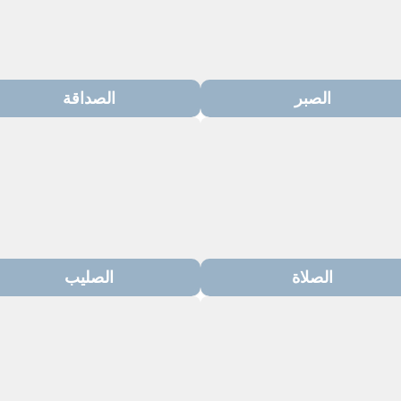
الصبر
الصداقة
الصلاة
الصليب