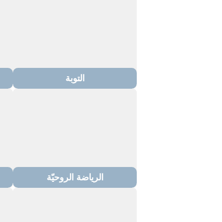
التوبة
الرياضة الروحيّة