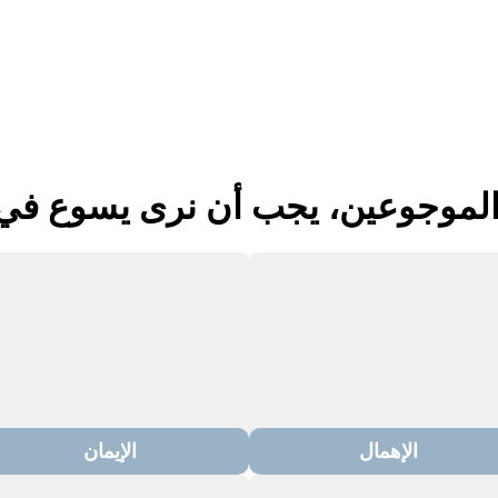
ّ الموجوعين، يجب أن نرى يسوع 
الإهمال
الإيمان