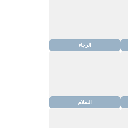
الرجاء
السلام