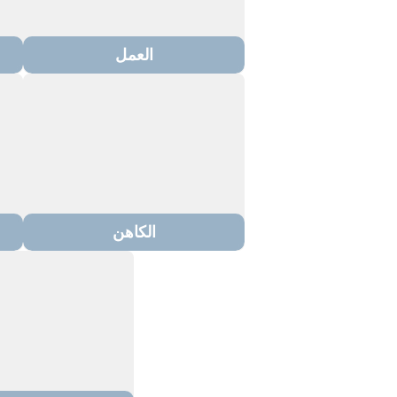
العمل
الكاهن