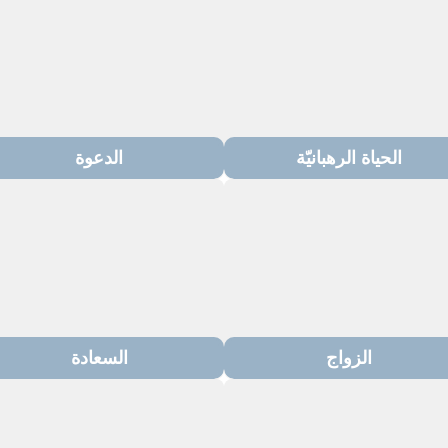
الحياة الرهبانيّة
الدعوة
الزواج
السعادة