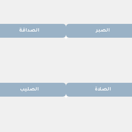
الصبر
الصداقة
الصلاة
الصليب