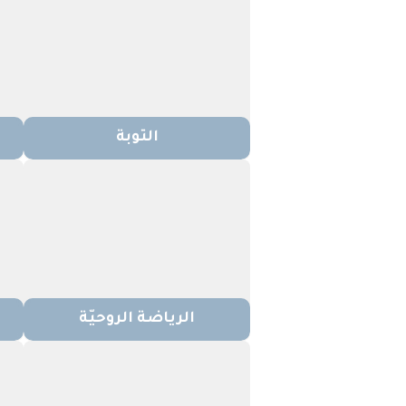
التوبة
الرياضة الروحيّة