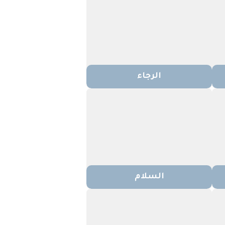
الرجاء
السلام