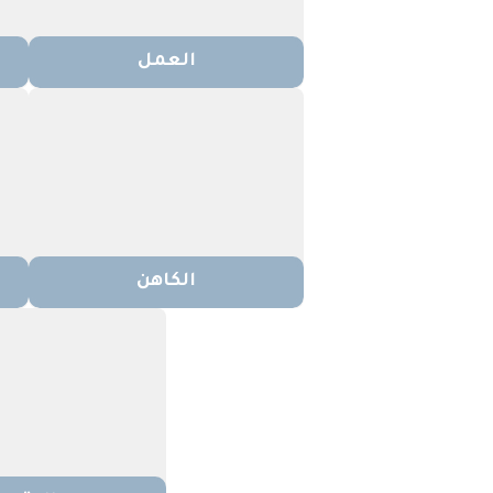
العمل
الكاهن