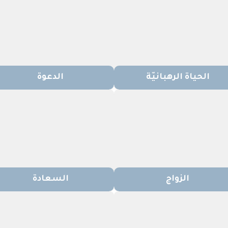
الحياة الرهبانيّة
الدعوة
الزواج
السعادة