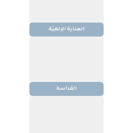
العناية الإلهيّة
القداسة