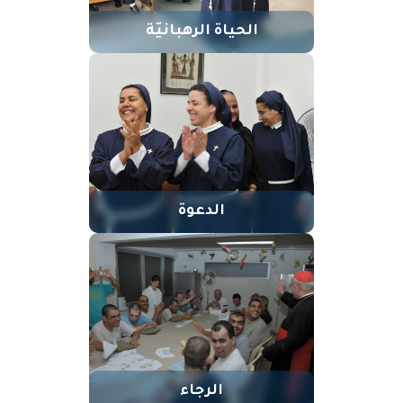
الحياة الرهبانيّة
الدعوة
الرجاء