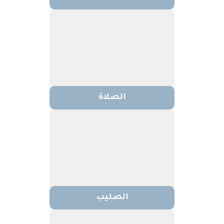
الصلاة
الصليب