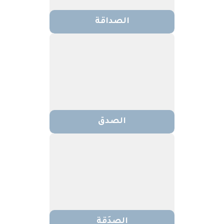
الصداقة
الصدق
الصدَقة