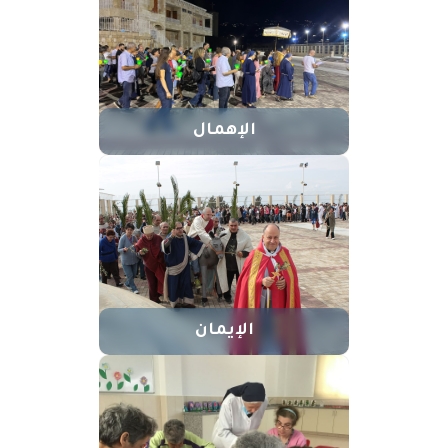
الإهمال
الإيمان