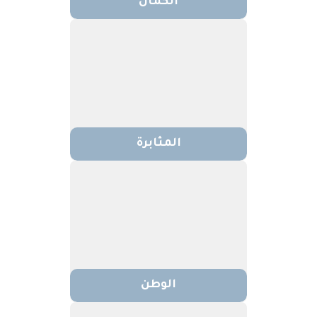
الكمال
المثابرة
الوطن