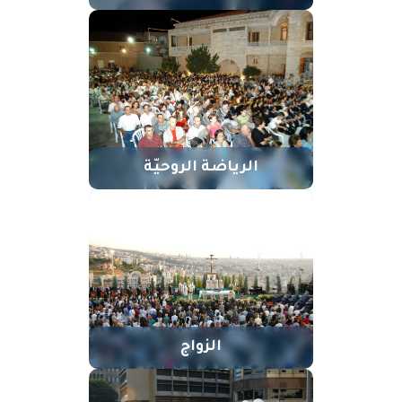
الرياضة الروحيّة
الزواج