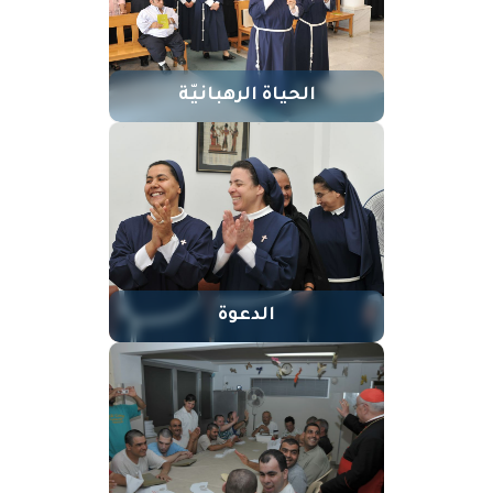
الحياة الرهبانيّة
الدعوة