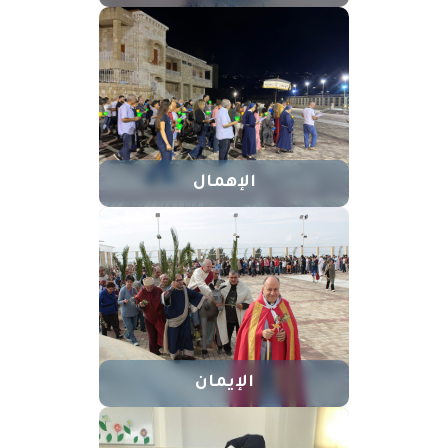
الإهمال
الإيمان