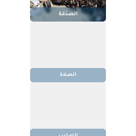
الصدَقة
الصلاة
الصليب