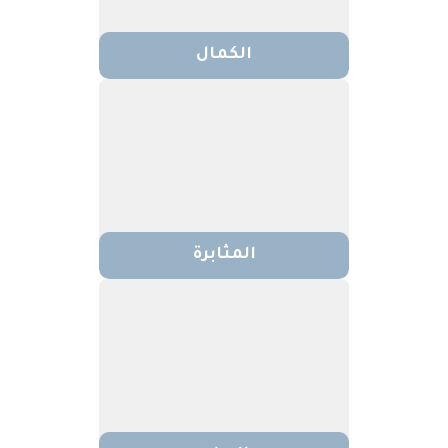
الكمال
المثابرة