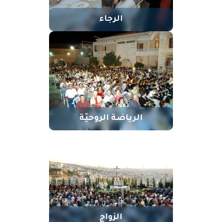
الرجاء
الرياضة الروحيّة
الزواج