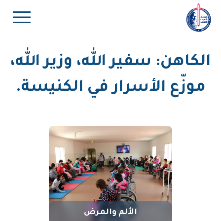
الكاهن: سفير الله، وزير الله،
موزّع الأسرار في الكنيسة.
الألم والمرض