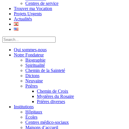
Centres de service
Trouver ma Vocation
Projets Urgents
Actualités
Qui sommes-nous
Notre Fondateur
Biographie
Spiritualité
Chemin de la Sainteté
Dictons
Neuvaine
Prières
Chemin de Croix
Mystères du Rosaire
Prières diverses
Institutions
Hôpitaux
Écoles
Centres médico-sociaux
Maisons d’accueil