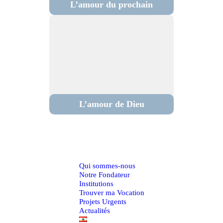
L’amour du prochain
L’amour de Dieu
Qui sommes-nous
Notre Fondateur
Institutions
Trouver ma Vocation
Projets Urgents
Actualités