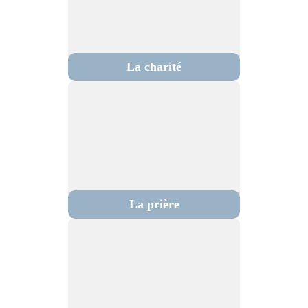
La charité
La prière