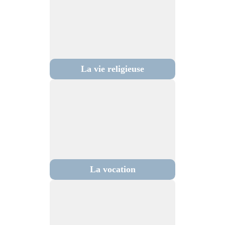
La vie religieuse
La vocation