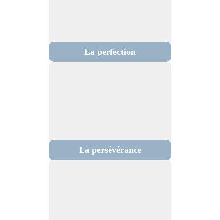
La perfection
La persévérance