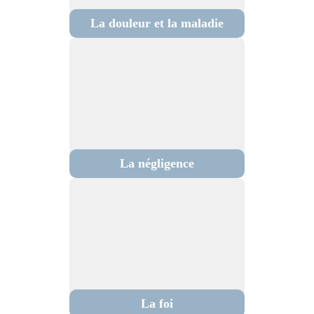
La douleur et la maladie
La négligence
La foi