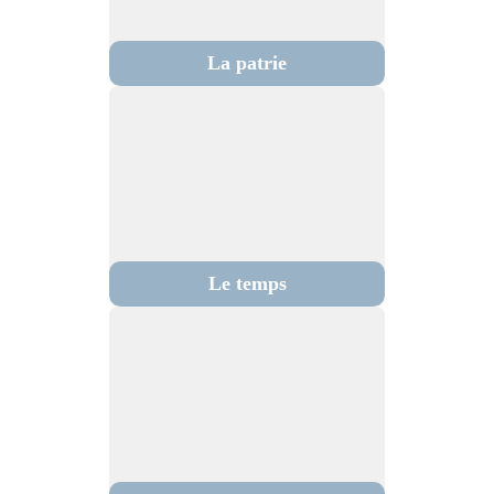
La patrie
Le temps