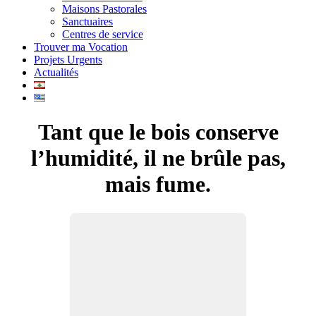
Maisons Pastorales
Sanctuaires
Centres de service
Trouver ma Vocation
Projets Urgents
Actualités
Tant que le bois conserve
l’humidité, il ne brûle pas,
mais fume.