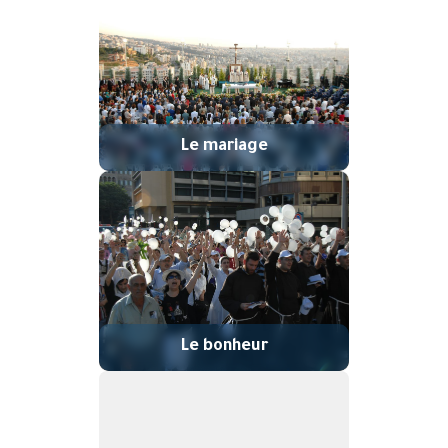
Le mariage
Le bonheur