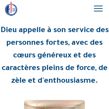
Dieu appelle à son service des
personnes fortes, avec des
cœurs généreux et des
caractères pleins de force, de
zèle et d'enthousiasme.