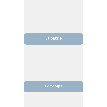
La patrie
Le temps