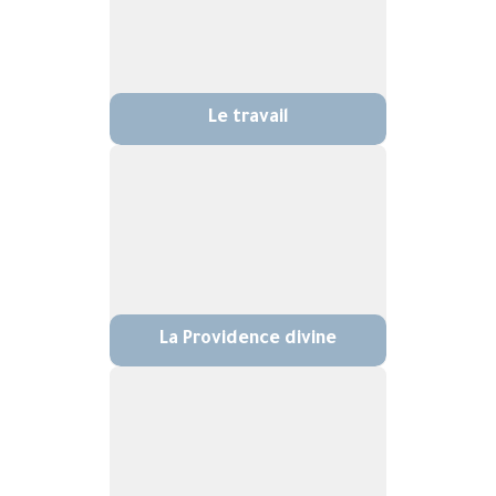
Le travail
La Providence divine