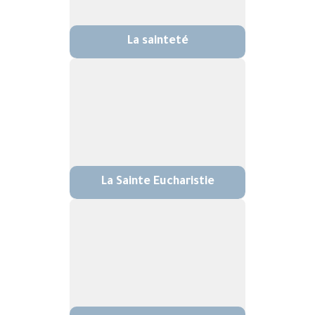
La sainteté
La Sainte Eucharistie