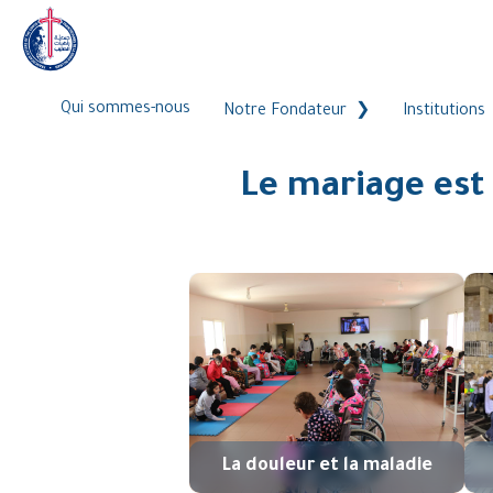
Qui sommes-nous
Notre Fondateur
Institutions
Le mariage est 
La douleur et la maladie