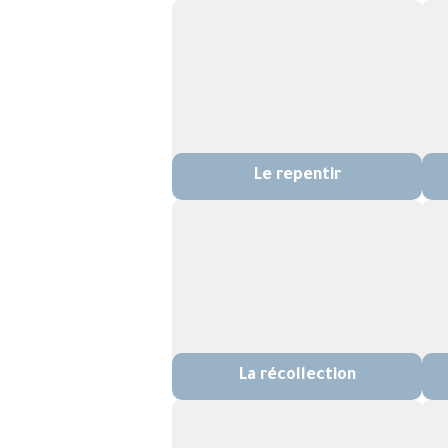
Le repentir
La récollection