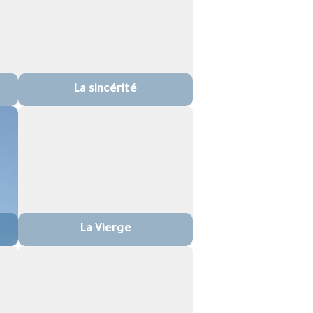
La sincérité
La Vierge