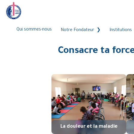
Qui sommes-nous
Notre Fondateur
Institutions
Consacre ta force
La douleur et la maladie