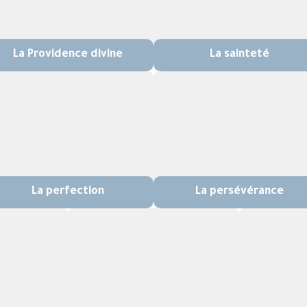
La Providence divine
La sainteté
La perfection
La persévérance