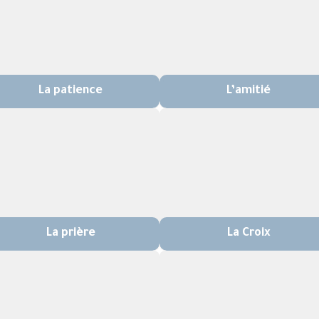
La patience
L’amitié
La prière
La Croix