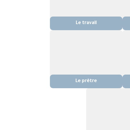
Le travail
Le prêtre