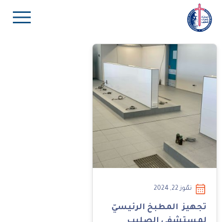
تمّوز 22, 2024
تجهيز المطبخ الرئيسيّ
لمستشفى الصليب