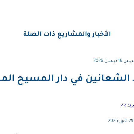
الأخبار والمشاريع ذات الصلة
 نيسان 2026
 الشعانين في دار المسيح الم
مزيد >>
2