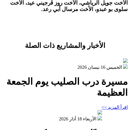
الأخت جويل الرياشي، الأخت روز ﭬرجيني عيد، الأخت
سلوى بو عبدو، الأخت مرسال أبي رعد.
الأخبار والمشاريع ذات الصلة
الخميس 16 نيسان 2026
مسيرة درب الصليب يوم الجمعة
العظيمة
اقرأ المزيد >>
الأربعاء 18 آذار 2026