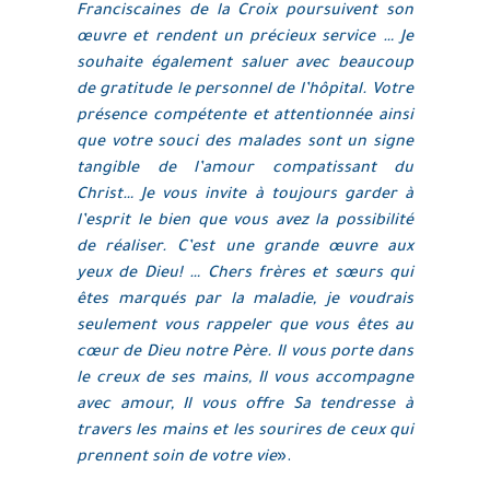
Franciscaines de la Croix poursuivent son
œuvre et rendent un précieux service … Je
souhaite également saluer avec beaucoup
de gratitude le personnel de l’hôpital. Votre
présence compétente et attentionnée ainsi
que votre souci des malades sont un signe
tangible de l’amour compatissant du
Christ… Je vous invite à toujours garder à
l’esprit le bien que vous avez la possibilité
de réaliser. C’est une grande œuvre aux
yeux de Dieu! … Chers frères et sœurs qui
êtes marqués par la maladie, je voudrais
seulement vous rappeler que vous êtes au
cœur de Dieu notre Père. Il vous porte dans
le creux de ses mains, Il vous accompagne
avec amour, Il vous offre Sa tendresse à
travers les mains et les sourires de ceux qui
prennent soin de votre vie
».