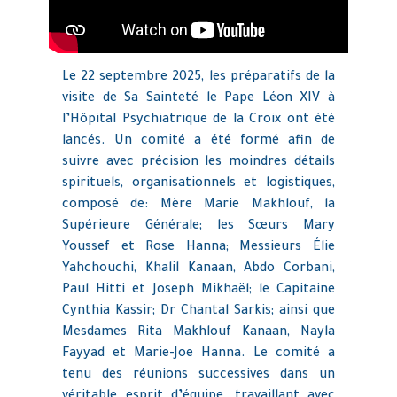
Le 22 septembre 2025, les préparatifs de la
visite de Sa Sainteté le Pape Léon XIV à
l’Hôpital Psychiatrique de la Croix ont été
lancés. Un comité a été formé afin de
suivre avec précision les moindres détails
spirituels, organisationnels et logistiques,
composé de: Mère Marie Makhlouf, la
Supérieure Générale; les Sœurs Mary
Youssef et Rose Hanna; Messieurs Élie
Yahchouchi, Khalil Kanaan, Abdo Corbani,
Paul Hitti et Joseph Mikhaël; le Capitaine
Cynthia Kassir; Dr Chantal Sarkis; ainsi que
Mesdames Rita Makhlouf Kanaan, Nayla
Fayyad et Marie-Joe Hanna. Le comité a
tenu des réunions successives dans un