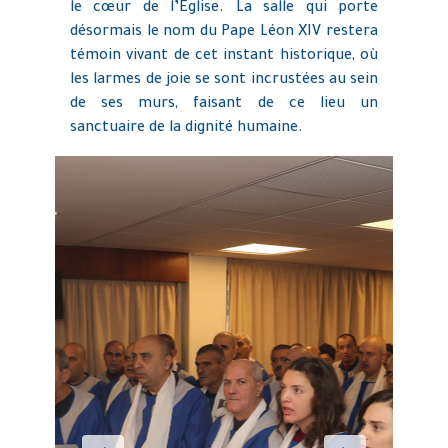
le cœur de l’Église. La salle qui porte
désormais le nom du Pape Léon XIV restera
témoin vivant de cet instant historique, où
les larmes de joie se sont incrustées au sein
de ses murs, faisant de ce lieu un
sanctuaire de la dignité humaine.