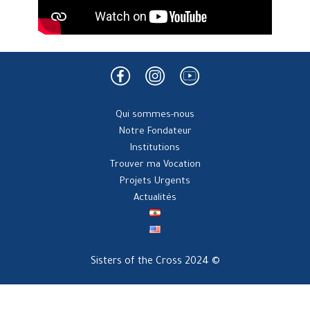
Qui sommes-nous
Notre Fondateur
Institutions
Trouver ma Vocation
Projets Urgents
Actualités
Sisters of the Cross 2024 ©