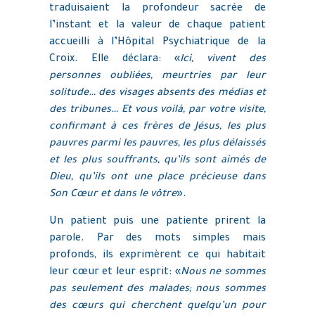
traduisaient la profondeur sacrée de
l’instant et la valeur de chaque patient
accueilli à l’Hôpital Psychiatrique de la
Croix. Elle déclara: «
Ici, vivent des
personnes oubliées, meurtries par leur
solitude… des visages absents des médias et
des tribunes… Et vous voilà, par votre visite,
confirmant à ces frères de Jésus, les plus
pauvres parmi les pauvres, les plus délaissés
et les plus souffrants, qu’ils sont aimés de
Dieu, qu’ils ont une place précieuse dans
Son Cœur et dans le vôtre
».
Un patient puis une patiente prirent la
parole. Par des mots simples mais
profonds, ils exprimèrent ce qui habitait
leur cœur et leur esprit: «
Nous ne sommes
pas seulement des malades; nous sommes
des cœurs qui cherchent quelqu’un pour