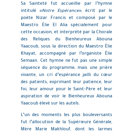
Sa Sainteté fut accueillie par l’hymne
intitulé
«Notre Espérance»
, écrit par le
poète Nizar Francis et composé par le
Maestro Élie El Alia spécialement pour
cette occasion, et interprété par la Chorale
des Reliques du Bienheureux Abouna
Yaacoub, sous la direction du Maestro Élie
Khayat, accompagné par l’organiste Élie
Semaan. Cet hymne ne fut pas une simple
séquence du programme, mais une prière
vivante, un cri d’espérance jailli du cœur
des patients, exprimant leur patience, leur
foi, leur amour pour le Saint-Père et leur
aspiration de voir le Bienheureux Abouna
Yaacoub élevé sur les autels.
L’un des moments les plus bouleversants
fut l’allocution de la Supérieure Générale,
Mère Marie Makhlouf, dont les larmes