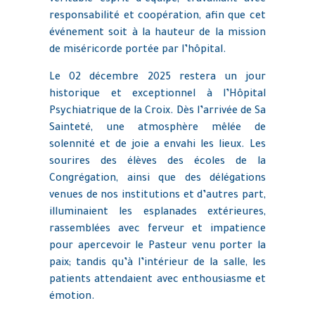
véritable esprit d’équipe, travaillant avec
responsabilité et coopération, afin que cet
événement soit à la hauteur de la mission
de miséricorde portée par l’hôpital.
Le 02 décembre 2025 restera un jour
historique et exceptionnel à l’Hôpital
Psychiatrique de la Croix. Dès l’arrivée de Sa
Sainteté, une atmosphère mêlée de
solennité et de joie a envahi les lieux. Les
sourires des élèves des écoles de la
Congrégation, ainsi que des délégations
venues de nos institutions et d’autres part,
illuminaient les esplanades extérieures,
rassemblées avec ferveur et impatience
pour apercevoir le Pasteur venu porter la
paix; tandis qu’à l’intérieur de la salle, les
patients attendaient avec enthousiasme et
émotion.