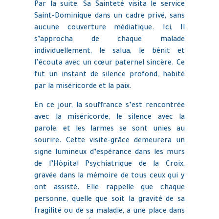
Par la suite, Sa Sainteté visita le service
Saint-Dominique dans un cadre privé, sans
aucune couverture médiatique. Ici, Il
s’approcha de chaque malade
individuellement, le salua, le bénit et
l’écouta avec un cœur paternel sincère. Ce
fut un instant de silence profond, habité
par la miséricorde et la paix.
En ce jour, la souffrance s’est rencontrée
avec la miséricorde, le silence avec la
parole, et les larmes se sont unies au
sourire. Cette visite-grâce demeurera un
signe lumineux d’espérance dans les murs
de l’Hôpital Psychiatrique de la Croix,
gravée dans la mémoire de tous ceux qui y
ont assisté. Elle rappelle que chaque
personne, quelle que soit la gravité de sa
fragilité ou de sa maladie, a une place dans