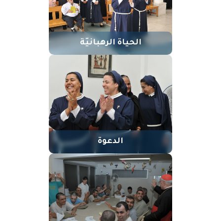
الحياة الرهبانيّة
الدعوة