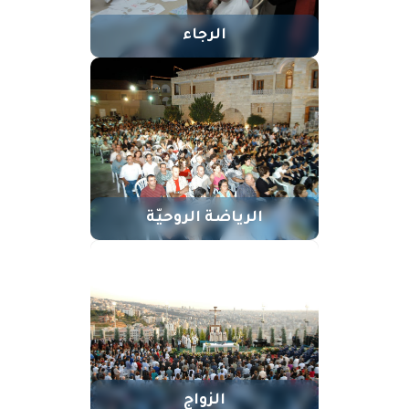
الرجاء
الرياضة الروحيّة
الزواج