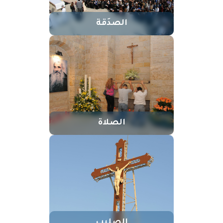
الصدَقة
الصلاة
الصليب