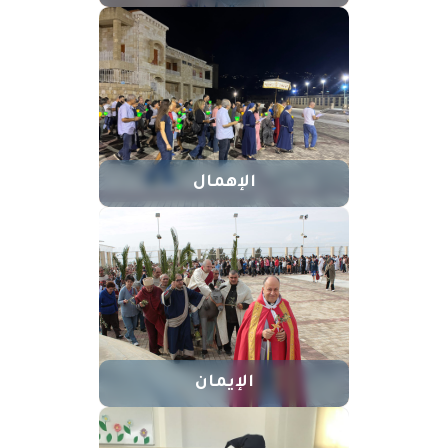
الإهمال
الإيمان